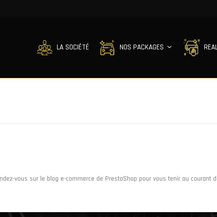
LA SOCIÉTÉ
NOS PACKAGES
REA
ndez-vous sur le
blog e-commerce de PrestaShop
pour vous tenir au courant de