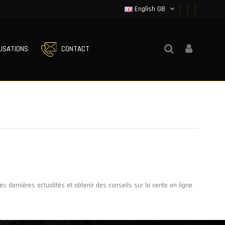
English GB
LISATIONS
CONTACT
s dernières actualités et obtenir des conseils sur la vente en ligne