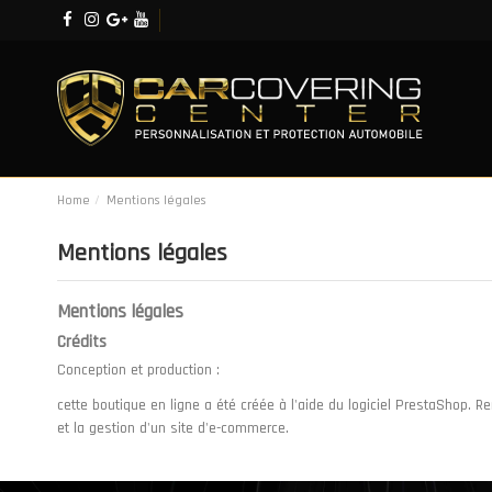
Home
Mentions légales
Mentions légales
Mentions légales
Crédits
Conception et production :
cette boutique en ligne a été créée à l'aide du
logiciel PrestaShop.
Re
et la gestion d'un site d'e-commerce.