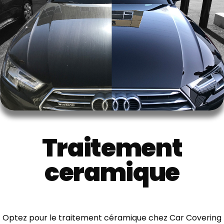
Traitement
ceramique
Optez pour le traitement céramique chez Car Covering