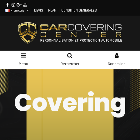
Français
DEVIS
PLAN
CONDITION GENERALES
Menu
Rechercher
Connexion
Covering