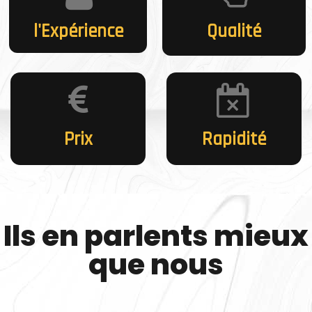
l'Expérience
Qualité
Prix
Rapidité
Ils en parlents mieux
que nous