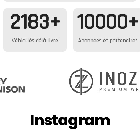
2183
+
10000
+
Véhiculés déjà livré
Abonnées et partenaires
Instagram