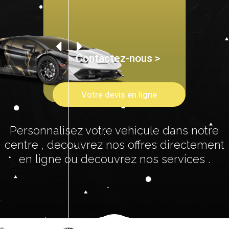
Contactez-nous >
Votre devis en ligne
Personnalisez votre vehicule dans notre
centre , decouvrez nos offres directement
en ligne ou decouvrez nos services .