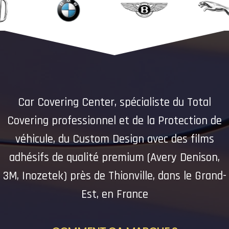
Car Covering Center, spécialiste du Total
Covering professionnel et de la Protection de
véhicule, du Custom Design avec des films
adhésifs de qualité premium (Avery Denison,
3M, Inozetek) près de Thionville, dans le Grand-
Est, en France