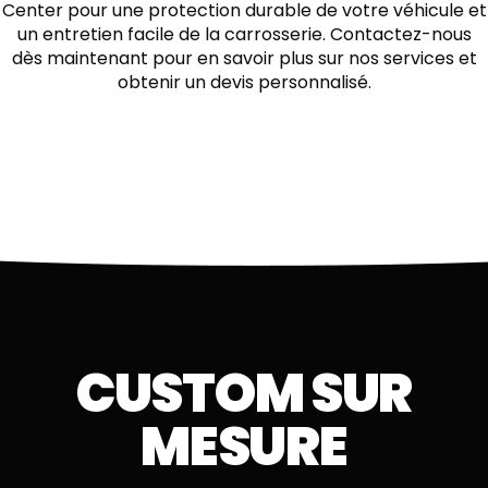
Center pour une protection durable de votre véhicule et
un entretien facile de la carrosserie. Contactez-nous
dès maintenant pour en savoir plus sur nos services et
obtenir un devis personnalisé.
CUSTOM SUR
MESURE