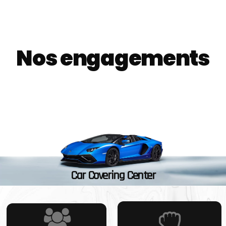
Nos engagements
Car Covering Center