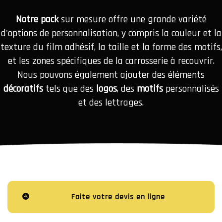
Notre pack
sur mesure offre une grande variété
d'options de personnalisation, y compris la couleur et la
texture du film adhésif, la taille et la forme des motifs,
et les zones spécifiques de la carrosserie à recouvrir.
Nous pouvons également ajouter des éléments
décoratifs
tels que des
logos
, des
motifs
personnalisés
et des lettrages.
Faite votre devis en ligne