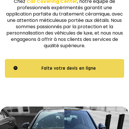
Chez
Car Covering Center
, notre équipe de
professionnels expérimentés garantit une
application parfaite du traitement céramique, avec
une attention méticuleuse portée aux détails. Nous
sommes passionnés par la protection et la
personnalisation des véhicules de luxe, et nous nous
engageons à offrir à nos clients des services de
qualité supérieure.
Faite votre devis en ligne