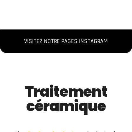
Nos dernieres
realisations
VISITEZ NOTRE PAGES INSTAGRAM
Traitement
céramique