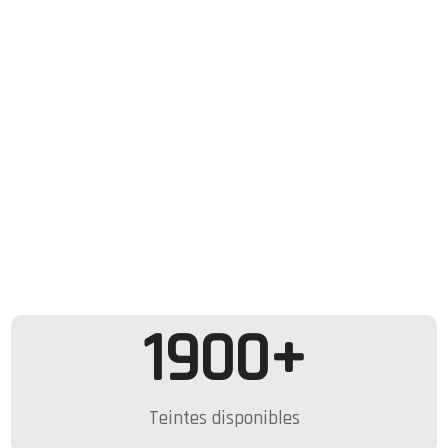
1900
+
Teintes disponibles